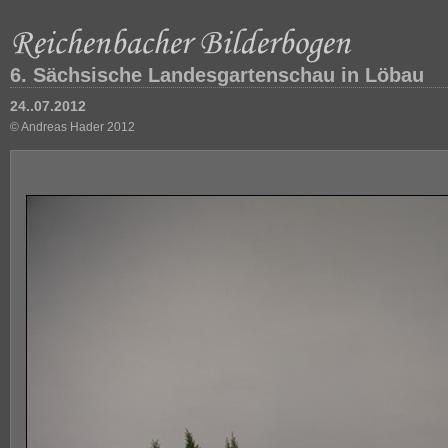
6. Sächsische Landesgartenschau in Löbau
24..07.2012
© Andreas Hader 2012