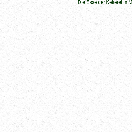
Die Esse der Kelterei in 