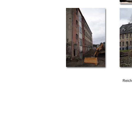
Reich