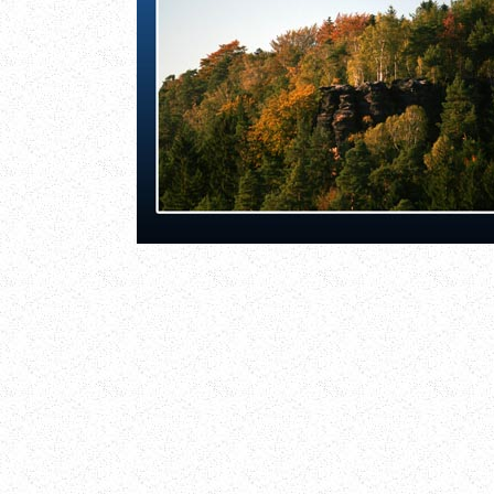
Sächsische Schweiz - Pf