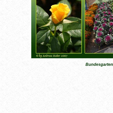
Bundesgarten